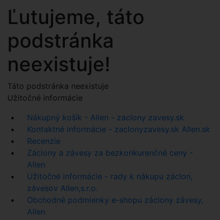
Ľutujeme, táto
podstránka
neexistuje!
Táto podstránka neexistuje
Užitočné informácie
Nákupný košík - Allen - zaclony zavesy.sk
Kontaktné informácie - zaclonyzavesy.sk Allen.sk
Recenzie
Záclony a závesy za bezkonkurenčné ceny -
Allen
Užitočné informácie - rady k nákupu záclon,
závesov Allen,s.r.o.
Obchodné podmienky e-shopu záclony závesy,
Allen