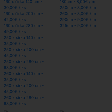
160 x šírka 140 cm -
180cm -
8,00€
/ m
30,00€
/ ks
250cm -
8,00€
/ m
160 x šírka 200 cm -
260cm -
8,00€
/ m
42,00€
/ ks
290cm -
9,00€
/ m
160 x šírka 280 cm -
325cm -
9,00€
/ m
49,00€
/ ks
250 x šírka 140 cm -
35,00€
/ ks
250 x šírka 200 cm -
45,00€
/ ks
250 x šírka 280 cm -
68,00€
/ ks
260 x šírka 140 cm -
35,00€
/ ks
260 x šírka 200 cm -
45,00€
/ ks
260 x šírka 280 cm -
68,00€
/ ks