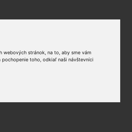
ich webových stránok, na to, aby sme vám
 pochopenie toho, odkiaľ naši návštevníci