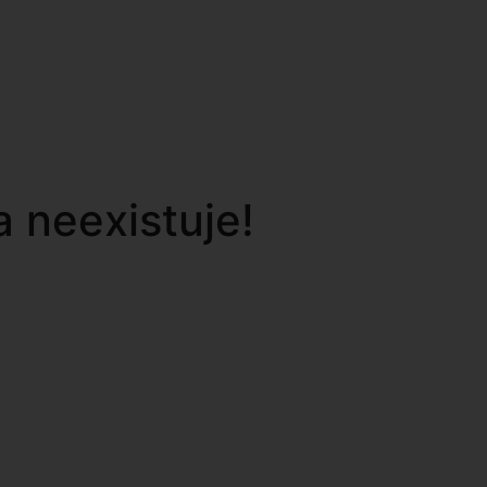
 neexistuje!