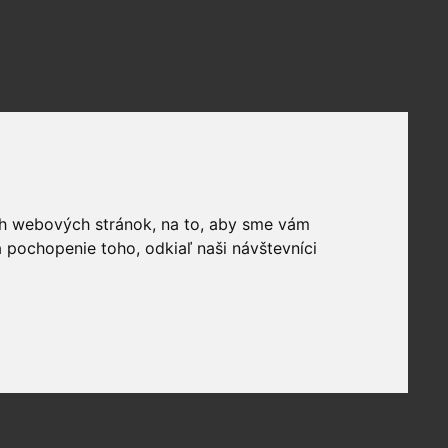
ich webových stránok, na to, aby sme vám
 pochopenie toho, odkiaľ naši návštevníci