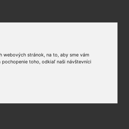
ich webových stránok, na to, aby sme vám
 pochopenie toho, odkiaľ naši návštevníci