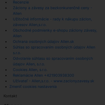
Recenzie
Záclony a závesy za bezkonkurenčné ceny -
Allen
Užitočné informácie - rady k nákupu záclon,
závesov Allen,s.r.o.
Obchodné podmienky e-shopu záclony závesy,
Allen
Ochrana osobných údajov Allen.sk
Súhlas so spracovaním osobných údajov Allen
s.r.o.
Odvolanie súhlasu so spracovaním osobných
údajov Allen, s.r.o.
Cookies Allen, s.r.o.
Reklamácie Allen +421903938300
Užívateľ - Allen,s.r.o. - www.zaclonyzavesy.sk
Zmeniť cookies nastavenia
Kontakt