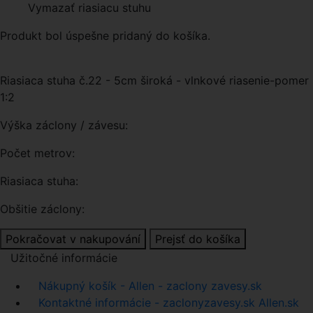
Vymazať riasiacu stuhu
Produkt bol úspešne pridaný do košíka.
Riasiaca stuha č.22 - 5cm široká - vlnkové riasenie-pomer
1:2
Výška záclony / závesu:
Počet metrov:
Riasiaca stuha:
Obšitie záclony:
Pokračovat v nakupování
Prejsť do košíka
Užitočné informácie
Nákupný košík - Allen - zaclony zavesy.sk
Kontaktné informácie - zaclonyzavesy.sk Allen.sk