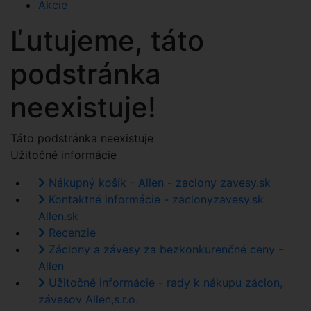
Akcie
Ľutujeme, táto
podstránka
neexistuje!
Táto podstránka neexistuje
Užitočné informácie
Nákupný košík - Allen - zaclony zavesy.sk
Kontaktné informácie - zaclonyzavesy.sk
Allen.sk
Recenzie
Záclony a závesy za bezkonkurenčné ceny -
Allen
Užitočné informácie - rady k nákupu záclon,
závesov Allen,s.r.o.