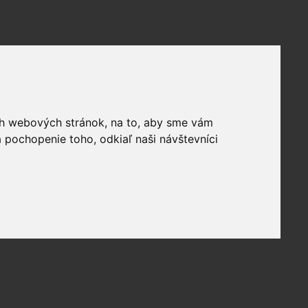
ich webových stránok, na to, aby sme vám
 pochopenie toho, odkiaľ naši návštevníci