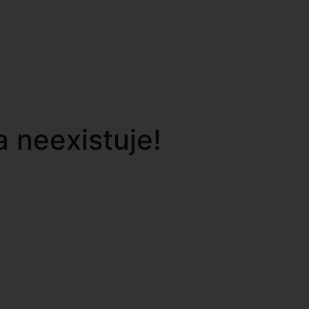
 neexistuje!