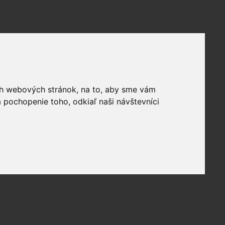
ich webových stránok, na to, aby sme vám
 pochopenie toho, odkiaľ naši návštevníci