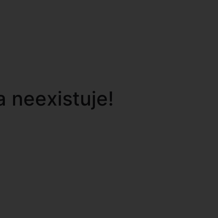
 neexistuje!